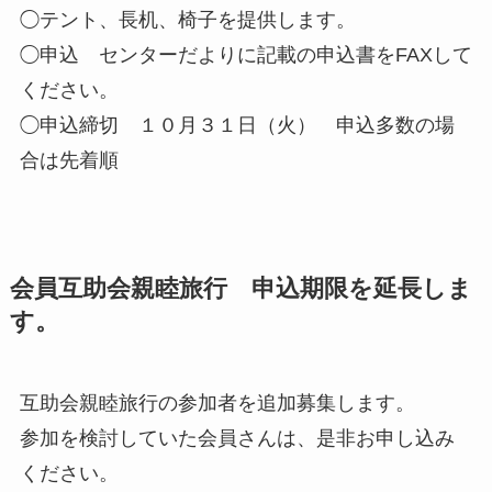
◯テント、長机、椅子を提供します。
◯申込 センターだよりに記載の申込書をFAXして
ください。
◯申込締切 １０月３１日（火） 申込多数の場
合は先着順
会員互助会親睦旅行 申込期限を延長しま
す。
互助会親睦旅行の参加者を追加募集します。
参加を検討していた会員さんは、是非お申し込み
ください。