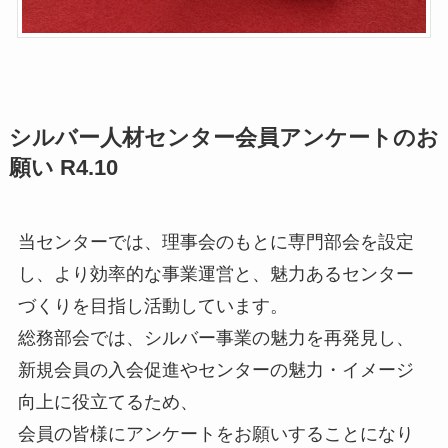
シルバー人材センター会員アンケートのお
願い R4.10
当センターでは、理事会のもとに専門部会を設定
し、より効率的な事業運営と、魅力あるセンター
づくりを目指し活動しています。
総務部会では、シルバー事業の魅力を再発見し、
新規会員の入会促進やセンターの魅力・イメージ
向上に役立てるため、
会員の皆様にアンケートをお願いすることになり