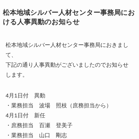
松本地域シルバー人材センター事務局にお
ける人事異動のお知らせ
松本地域シルバー人材センター事務局におきまし
て、
下記の通り人事異動がございましたのでお知らせ
します。
4月1日付 異動
・業務担当 波場 照枝（庶務担当から）
4月1日付 新任
・庶務担当 百瀬 登美子
・業務担当 山口 剛志