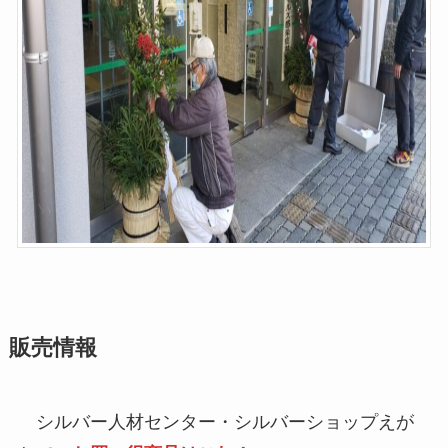
販売情報
シルバー人材センター・シルバーショップえが