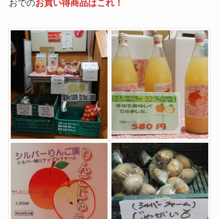
おでの
お買い得商品はこれ！