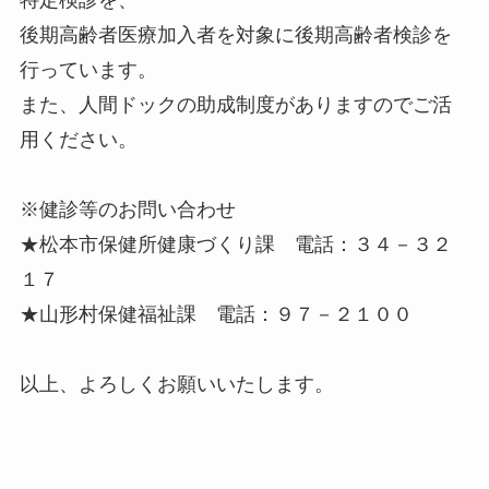
後期高齢者医療加入者を対象に後期高齢者検診を
行っています。
また、人間ドックの助成制度がありますのでご活
用ください。
※健診等のお問い合わせ
★松本市保健所健康づくり課 電話：３４－３２
１７
★山形村保健福祉課 電話：９７－２１００
以上、よろしくお願いいたします。