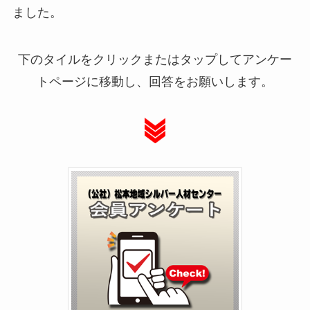
ました。
下のタイルをクリックまたはタップしてアンケー
トページに移動し、回答をお願いします。