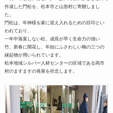
作成した門松を、松本市と山形村に寄贈しまし
た。
門松は、年神様を家に迎え入れるための目印とい
われており、
一年中落葉しない松、成長が早く生命力の強い
竹、新春に開花し、年始にふさわしい梅の三つの
縁起物が用いられています。
松本地域シルバー人材センターの区域である両市
村のますますの発展を祈念します。