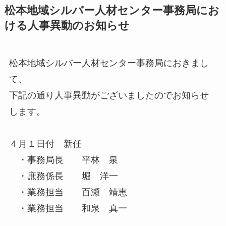
松本地域シルバー人材センター事務局にお
ける人事異動のお知らせ
松本地域シルバー人材センター事務局におきまし
て、
下記の通り人事異動がございましたのでお知らせ
します。
４月１日付 新任
・事務局長 平林 泉
・庶務係長 堀 洋一
・業務担当 百瀬 靖恵
・業務担当 和泉 真一