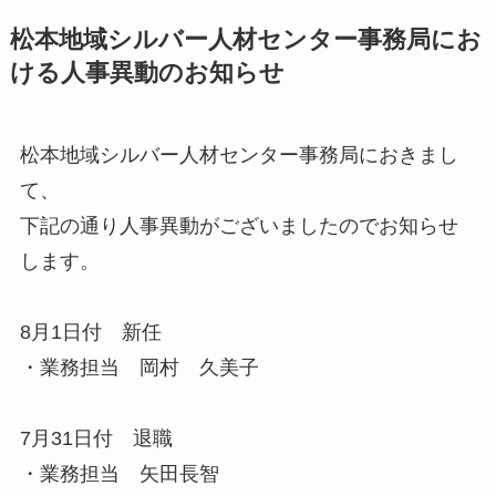
松本地域シルバー人材センター事務局にお
ける人事異動のお知らせ
松本地域シルバー人材センター事務局におきまし
て、
下記の通り人事異動がございましたのでお知らせ
します。
8月1日付 新任
・業務担当 岡村 久美子
7月31日付 退職
・業務担当 矢田長智