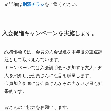
※詳細は
別添チラシ
をご覧ください。
入会促進キャンペーンを実施します
。
総務部会では、会員の入会促進を本年度の重点課
題として取り組んでいます。
キャンペーンでは入会説明会へ参加する友人・知
人を紹介した会員さんに粗品を贈呈します。
会員加入促進には会員さんからの声がけが最も効
果的です。
皆さんのご協力をお願いします。