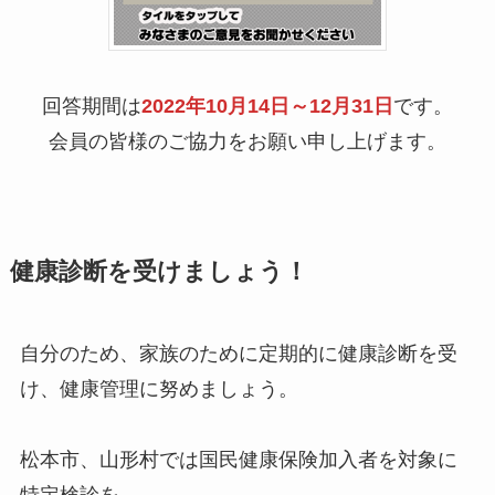
回答期間は
2022年10月14日～12月31日
です。
会員の皆様のご協力をお願い申し上げます。
健康診断を受けましょう！
自分のため、家族のために定期的に健康診断を受
け、健康管理に努めましょう。
松本市、山形村では国民健康保険加入者を対象に
特定検診を、