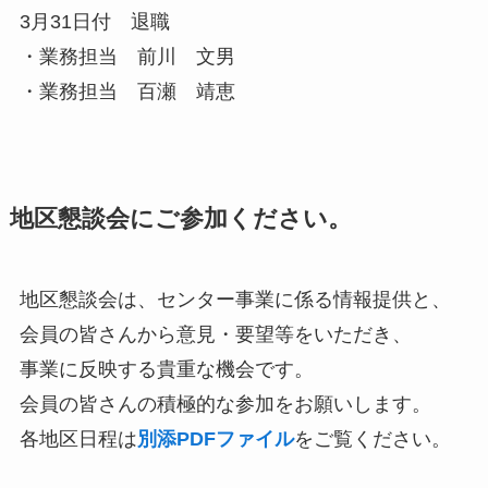
3月31日付 退職
・業務担当 前川 文男
・業務担当 百瀬 靖恵
地区懇談会にご参加ください。
地区懇談会は、センター事業に係る情報提供と、
会員の皆さんから意見・要望等をいただき、
事業に反映する貴重な機会です。
会員の皆さんの積極的な参加をお願いします。
各地区日程は
別添PDFファイル
をご覧ください。