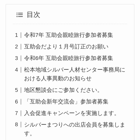
目次
令和7年 互助会親睦旅行参加者募集
互助会だより１月号訂正のお願い
令和6年 互助会親睦旅行参加者募集
松本地域シルバー人材センター事務局に
おける人事異動のお知らせ
地区懇談会にご参加ください。
「互助会新年交流会」参加者募集
入会促進キャンペーンを実施します。
シルバーまつりへの出店会員を募集しま
す。