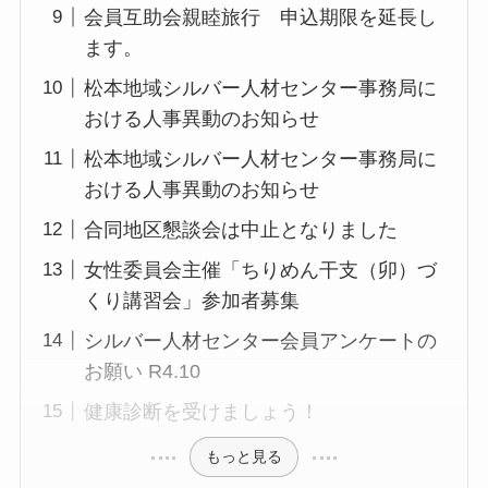
会員互助会親睦旅行 申込期限を延長し
ます。
松本地域シルバー人材センター事務局に
おける人事異動のお知らせ
松本地域シルバー人材センター事務局に
おける人事異動のお知らせ
合同地区懇談会は中止となりました
女性委員会主催「ちりめん干支（卯）づ
くり講習会」参加者募集
シルバー人材センター会員アンケートの
お願い R4.10
健康診断を受けましょう！
もっと見る