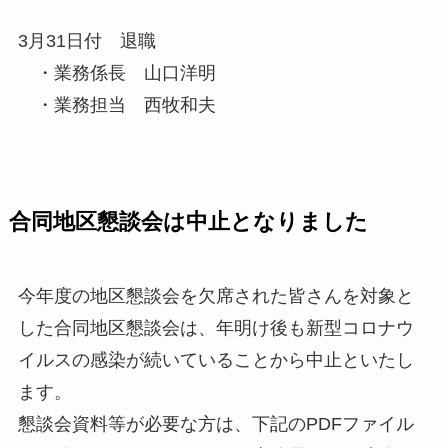
3月31日付 退職
・業務係長 山口洋明
・業務担当 西牧和夫
合同地区懇談会は中止となりました
今年度の地区懇談会を欠席された皆さんを対象と
した合同地区懇談会は、年明け後も新型コロナウ
イルスの感染が続いていることから中止といたし
ます。
懇談会資料等が必要な方は、下記のPDFファイル