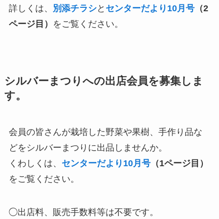
詳しくは、
別添チラシ
と
センターだより10月号
（2
ページ目）
をご覧ください。
シルバーまつりへの出店会員を募集しま
す
。
会員の皆さんが栽培した野菜や果樹、手作り品な
どをシルバーまつりに出品しませんか。
くわしくは、
センターだより10月号
（1ページ目）
をご覧ください。
◯出店料、販売手数料等は不要です。