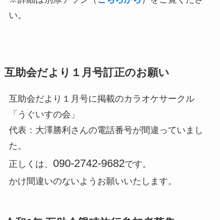
い。
互助会だより１月号訂正のお願い
互助会だより１月号に掲載のカラオケサークル
「うぐいすの会」
代表：大澤勝利さんの電話番号が間違っていまし
た。
090-2742-9682
正しくは、
です。
かけ間違いのないようお願いいたします。