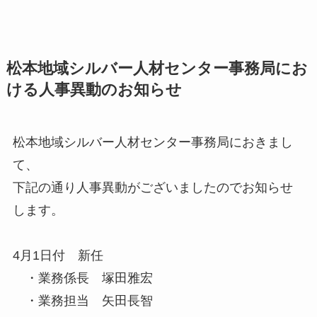
松本地域シルバー人材センター事務局にお
ける人事異動のお知らせ
松本地域シルバー人材センター事務局におきまし
て、
下記の通り人事異動がございましたのでお知らせ
します。
4月1日付 新任
・業務係長 塚田雅宏
・業務担当 矢田長智