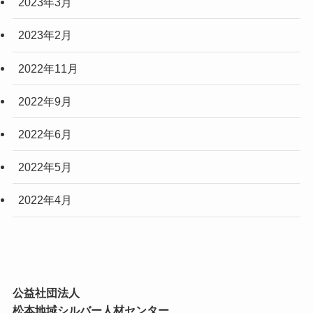
2023年3月
2023年2月
2022年11月
2022年9月
2022年6月
2022年5月
2022年4月
公益社団法人
松本地域シルバー人材センター