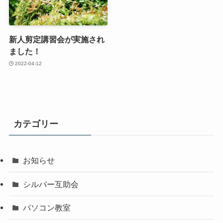
新人剪定講習会が実施され
ました！
2022-04-12
カテゴリー
お知らせ
シルバー互助会
パソコン教室