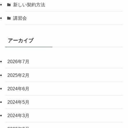
新しい契約方法
講習会
アーカイブ
2026年7月
2025年2月
2024年6月
2024年5月
2024年3月