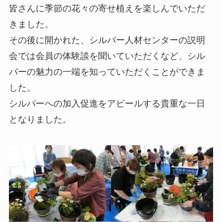
皆さんに季節の花々の寄せ植えを楽しんでいただ
きました。
その後に開かれた、シルバー人材センターの説明
会では会員の体験談を聞いていただくなど、シル
バーの魅力の一端を知っていただくことができま
した。
シルバーへの加入促進をアピールする貴重な一日
となりました。